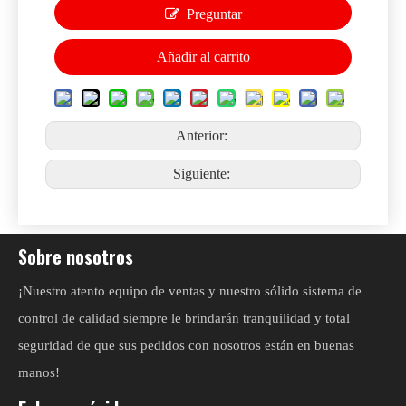
Preguntar
Añadir al carrito
Anterior:
Siguiente:
Sobre nosotros
¡Nuestro atento equipo de ventas y nuestro sólido sistema de
control de calidad siempre le brindarán tranquilidad y total
seguridad de que sus pedidos con nosotros están en buenas
manos!