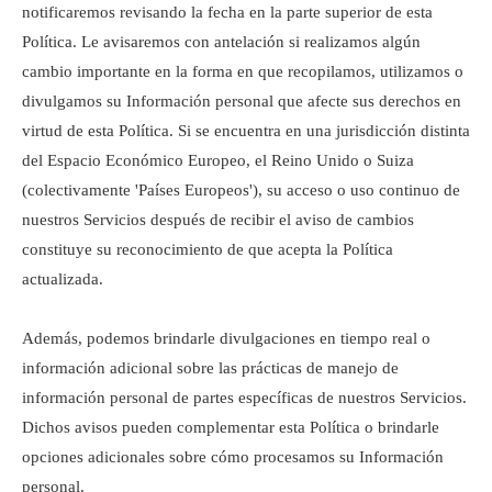
notificaremos revisando la fecha en la parte superior de esta
Política. Le avisaremos con antelación si realizamos algún
cambio importante en la forma en que recopilamos, utilizamos o
divulgamos su Información personal que afecte sus derechos en
virtud de esta Política. Si se encuentra en una jurisdicción distinta
del Espacio Económico Europeo, el Reino Unido o Suiza
(colectivamente 'Países Europeos'), su acceso o uso continuo de
nuestros Servicios después de recibir el aviso de cambios
constituye su reconocimiento de que acepta la Política
actualizada.
Además, podemos brindarle divulgaciones en tiempo real o
información adicional sobre las prácticas de manejo de
información personal de partes específicas de nuestros Servicios.
Dichos avisos pueden complementar esta Política o brindarle
opciones adicionales sobre cómo procesamos su Información
personal.