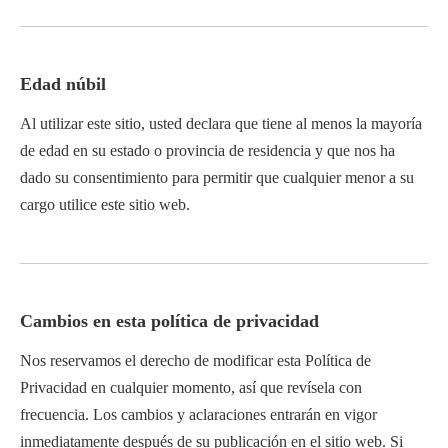
Edad núbil
Al utilizar este sitio, usted declara que tiene al menos la mayoría
de edad en su estado o provincia de residencia y que nos ha
dado su consentimiento para permitir que cualquier menor a su
cargo utilice este sitio web.
Cambios en esta política de privacidad
Nos reservamos el derecho de modificar esta Política de
Privacidad en cualquier momento, así que revísela con
frecuencia. Los cambios y aclaraciones entrarán en vigor
inmediatamente después de su publicación en el sitio web. Si