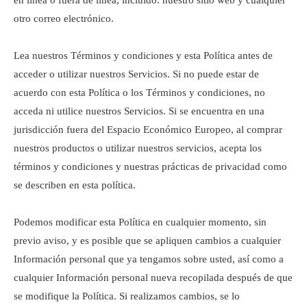
en línea o fuera de línea, incluido: nuestro sitio web y cualquier
otro correo electrónico.
Lea nuestros Términos y condiciones y esta Política antes de
acceder o utilizar nuestros Servicios. Si no puede estar de
acuerdo con esta Política o los Términos y condiciones, no
acceda ni utilice nuestros Servicios. Si se encuentra en una
jurisdicción fuera del Espacio Económico Europeo, al comprar
nuestros productos o utilizar nuestros servicios, acepta los
términos y condiciones y nuestras prácticas de privacidad como
se describen en esta política.
Podemos modificar esta Política en cualquier momento, sin
previo aviso, y es posible que se apliquen cambios a cualquier
Información personal que ya tengamos sobre usted, así como a
cualquier Información personal nueva recopilada después de que
se modifique la Política. Si realizamos cambios, se lo