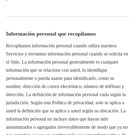
Información personal que recopilamos
Recopilamos información personal cuando utiliza nuestros
Servicios y enviamos información personal cuando se solicita en
el Sitio. La información personal generalmente es cualquier
información que se relacione con usted, lo identifique
personalmente o pueda usarse para identificarlo, como su
nombre, dirección de correo electrónico, número de teléfono y
dirección. La definición de información personal varía según la
jurisdicción. Según esta Política de privacidad, solo se aplica a
usted la definición que se aplica a usted según su ubicación. La
información personal no incluye datos que hayan sido
anonimizados o agregados irreversiblemente de modo que ya no