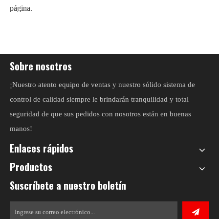
página.
Sobre nosotros
¡Nuestro atento equipo de ventas y nuestro sólido sistema de
control de calidad siempre le brindarán tranquilidad y total
seguridad de que sus pedidos con nosotros están en buenas
manos!
Enlaces rápidos
Productos
Suscríbete a nuestro boletín