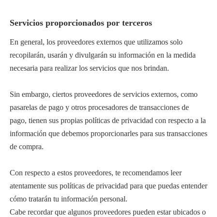
Servicios proporcionados por terceros
En general, los proveedores externos que utilizamos solo
recopilarán, usarán y divulgarán su información en la medida
necesaria para realizar los servicios que nos brindan.
Sin embargo, ciertos proveedores de servicios externos, como
pasarelas de pago y otros procesadores de transacciones de
pago, tienen sus propias políticas de privacidad con respecto a la
información que debemos proporcionarles para sus transacciones
de compra.
Con respecto a estos proveedores, te recomendamos leer
atentamente sus políticas de privacidad para que puedas entender
cómo tratarán tu información personal.
Cabe recordar que algunos proveedores pueden estar ubicados o