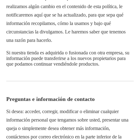
realizamos algún cambio en el contenido de esta política, le
notificaremos aquí que se ha actualizado, para que sepa qué
información recopilamos, cómo la usamos y bajo qué
circunstancias la divulgamos. Le haremos saber que tenemos
una razón para hacerlo.
Si nuestra tienda es adquirida o fusionada con otra empresa, su
información puede transferirse a los nuevos propietarios para
que podamos continuar vendiéndole productos.
Preguntas e información de contacto
Si desea: acceder, corregir, modificar o eliminar cualquier
información personal que tengamos sobre usted, presentar una
queja o simplemente desea obtener más información,
contáctenos por correo electrónico en la parte inferior de la