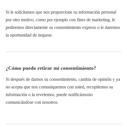
Si le solicitamos que nos proporcione su información personal
por otro motivo, como por ejemplo con fines de marketing, le
pediremos directamente su consentimiento expreso o le daremos
la oportunidad de negarse.
¿Cómo puedo retirar mi consentimiento?
Si después de darnos su consentimiento, cambia de opinión y ya
no acepta que nos comuniquemos con usted, recopilemos su
información o la revelemos, puede notificárnoslo
comunicándose con nosotros.