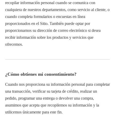
recopilar información personal cuando se comunica con
cualquiera de nuestros departamentos, como servicio al cliente, o
cuando completa formularios o encuestas en línea
proporcionados en el Sitio. También puede optar por
proporcionarnos su dirección de correo electrónico si desea
recibir información sobre los productos y servicios que
ofrecemos.
¿Cómo obtienes mi consentimiento?
Cuando nos proporciona su información personal para completar
una transacción, verificar su tarjeta de crédito, realizar un
pedido, programar una entrega o devolver una compra,
asumimos que acepta que recopilemos su información y la
utilicemos únicamente para este fin.