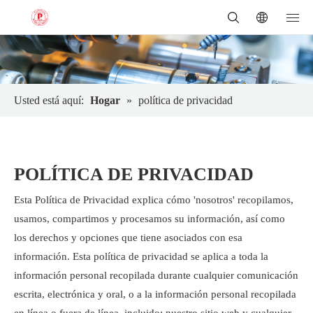
Usted está aquí:
Hogar
»
política de privacidad
POLÍTICA DE PRIVACIDAD
Esta Política de Privacidad explica cómo 'nosotros' recopilamos,
usamos, compartimos y procesamos su información, así como
los derechos y opciones que tiene asociados con esa
información. Esta política de privacidad se aplica a toda la
información personal recopilada durante cualquier comunicación
escrita, electrónica y oral, o a la información personal recopilada