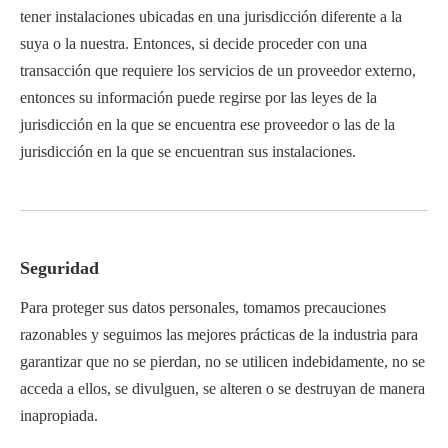
tener instalaciones ubicadas en una jurisdicción diferente a la
suya o la nuestra. Entonces, si decide proceder con una
transacción que requiere los servicios de un proveedor externo,
entonces su información puede regirse por las leyes de la
jurisdicción en la que se encuentra ese proveedor o las de la
jurisdicción en la que se encuentran sus instalaciones.
Seguridad
Para proteger sus datos personales, tomamos precauciones
razonables y seguimos las mejores prácticas de la industria para
garantizar que no se pierdan, no se utilicen indebidamente, no se
acceda a ellos, se divulguen, se alteren o se destruyan de manera
inapropiada.