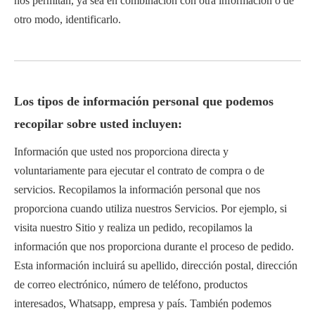
nos permitan, ya sea en combinación con otra información o de
otro modo, identificarlo.
Los tipos de información personal que podemos
recopilar sobre usted incluyen:
Información que usted nos proporciona directa y
voluntariamente para ejecutar el contrato de compra o de
servicios. Recopilamos la información personal que nos
proporciona cuando utiliza nuestros Servicios. Por ejemplo, si
visita nuestro Sitio y realiza un pedido, recopilamos la
información que nos proporciona durante el proceso de pedido.
Esta información incluirá su apellido, dirección postal, dirección
de correo electrónico, número de teléfono, productos
interesados, Whatsapp, empresa y país. También podemos